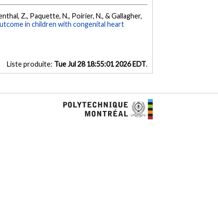
nthal, Z., Paquette, N., Poirier, N., & Gallagher,
come in children with congenital heart
Liste produite:
Tue Jul 28 18:55:01 2026 EDT
.