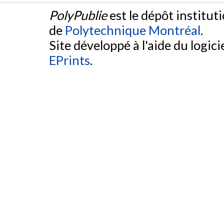
PolyPublie
est le dépôt institut
de
Polytechnique Montréal
.
Site développé à l'aide du logicie
EPrints
.