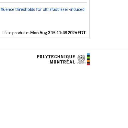
luence thresholds for ultrafast laser-induced
Liste produite:
Mon Aug 3 15:11:48 2026 EDT
.