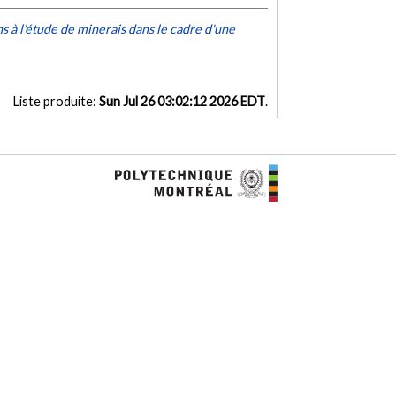
 à l'étude de minerais dans le cadre d'une
Liste produite:
Sun Jul 26 03:02:12 2026 EDT
.