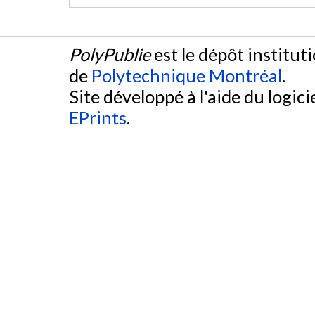
PolyPublie
est le dépôt institut
de
Polytechnique Montréal
.
Site développé à l'aide du logicie
EPrints
.