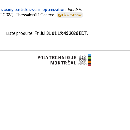
s using particle swarm optimization.
Electric
T 2023), Thessaloniki, Greece.
Lien externe
Liste produite:
Fri Jul 31 01:19:46 2026 EDT
.