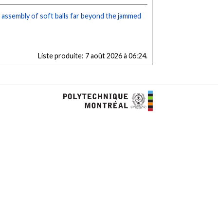
assembly of soft balls far beyond the jammed
Liste produite:
7 août 2026 à 06:24
.