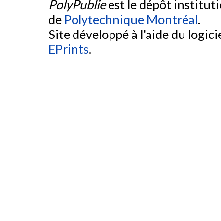
PolyPublie
est le dépôt institut
de
Polytechnique Montréal
.
Site développé à l'aide du logicie
EPrints
.