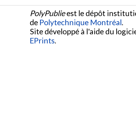
PolyPublie
est le dépôt institut
de
Polytechnique Montréal
.
Site développé à l'aide du logicie
EPrints
.