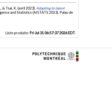
, & Tsai, K. (avril 2023).
Adapting to latent
ligence and Statistics (AISTATS 2023), Palau de
Liste produite:
Fri Jul 31 06:57:37 2026 EDT
.