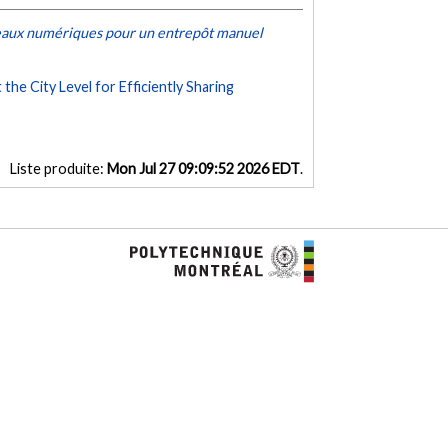
eaux numériques pour un entrepôt manuel
the City Level for Efficiently Sharing
Liste produite:
Mon Jul 27 09:09:52 2026 EDT
.