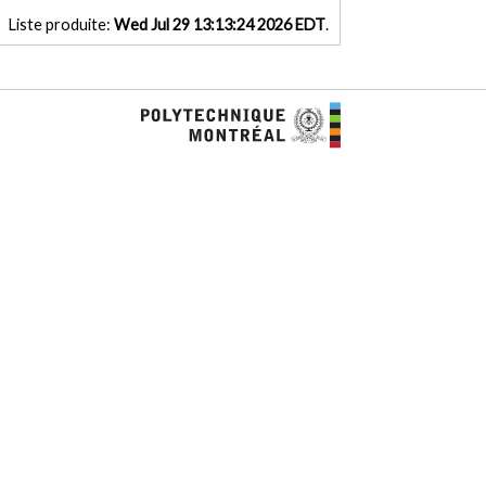
Liste produite:
Wed Jul 29 13:13:24 2026 EDT
.