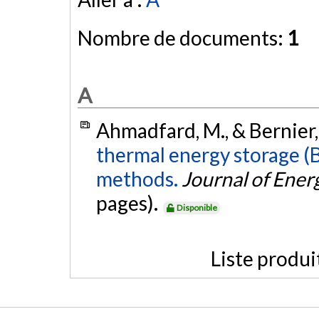
Nombre de documents:
1
A
Ahmadfard, M., & Bernier,
thermal energy storage (
methods.
Journal of Ener
pages).
Disponible
Liste produi