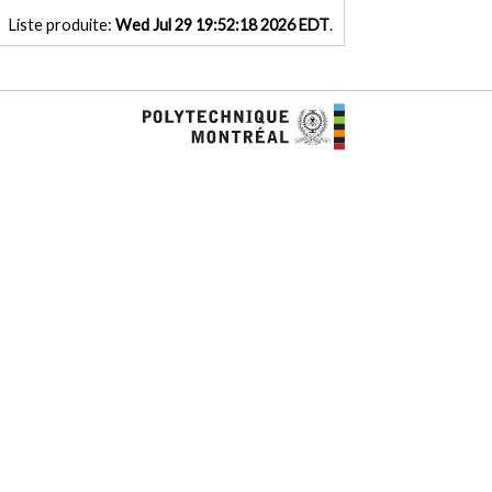
Liste produite:
Wed Jul 29 19:52:18 2026 EDT
.