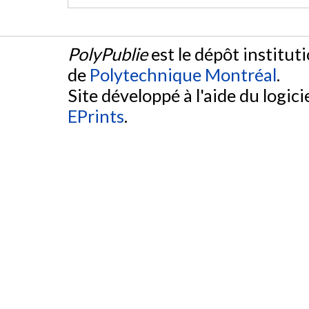
PolyPublie
est le dépôt institut
de
Polytechnique Montréal
.
Site développé à l'aide du logicie
EPrints
.