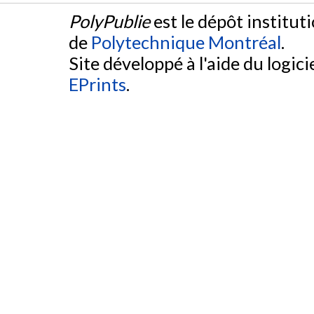
PolyPublie
est le dépôt institut
de
Polytechnique Montréal
.
Site développé à l'aide du logicie
EPrints
.