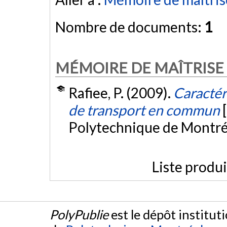
Nombre de documents:
1
MÉMOIRE DE MAÎTRISE
Rafiee, P. (2009).
Caractér
de transport en commun
Polytechnique de Montré
Liste produ
PolyPublie
est le dépôt institut