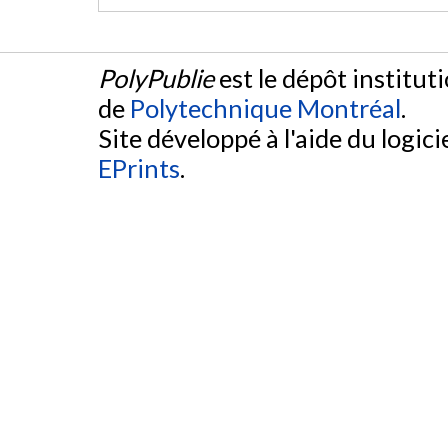
PolyPublie
est le dépôt institut
de
Polytechnique Montréal
.
Site développé à l'aide du logicie
EPrints
.