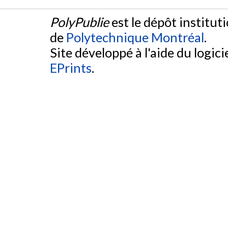
PolyPublie
est le dépôt institut
de
Polytechnique Montréal
.
Site développé à l'aide du logicie
EPrints
.