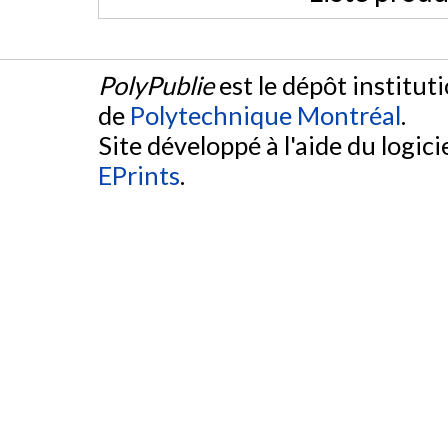
PolyPublie
est le dépôt institut
de
Polytechnique Montréal
.
Site développé à l'aide du logicie
EPrints
.