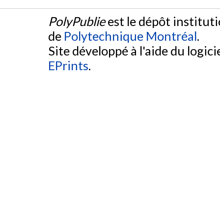
PolyPublie
est le dépôt institut
de
Polytechnique Montréal
.
Site développé à l'aide du logicie
EPrints
.