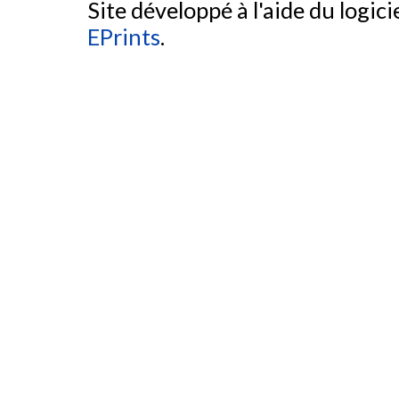
Site développé à l'aide du logicie
EPrints
.