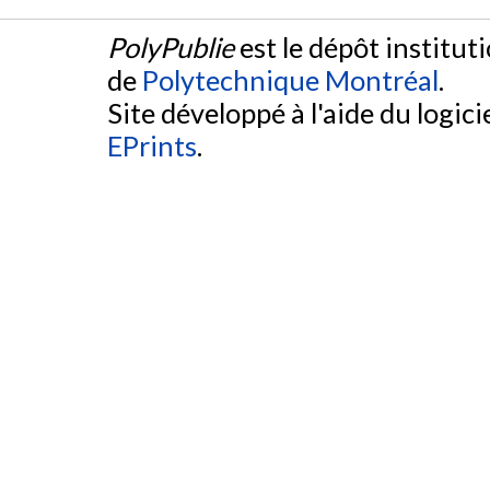
PolyPublie
est le dépôt institut
de
Polytechnique Montréal
.
Site développé à l'aide du logicie
EPrints
.