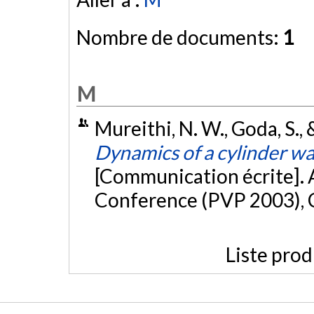
Nombre de documents:
1
M
Mureithi, N. W., Goda, S.,
Dynamics of a cylinder wa
[Communication écrite]. 
Conference (PVP 2003), 
Liste prod