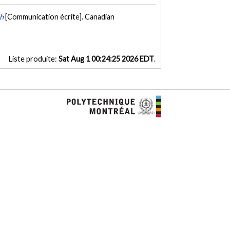
ch
[Communication écrite]. Canadian
Liste produite:
Sat Aug 1 00:24:25 2026 EDT
.