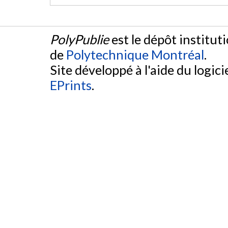
PolyPublie
est le dépôt institut
de
Polytechnique Montréal
.
Site développé à l'aide du logicie
EPrints
.