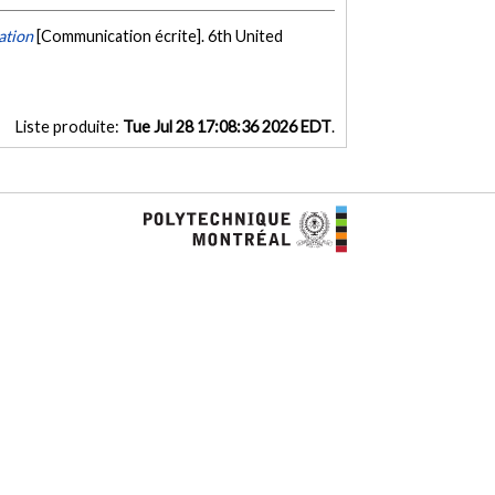
ation
[Communication écrite]. 6th United
Liste produite:
Tue Jul 28 17:08:36 2026 EDT
.