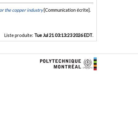
for the copper industry
[Communication écrite].
Liste produite:
Tue Jul 21 03:13:23 2026 EDT
.