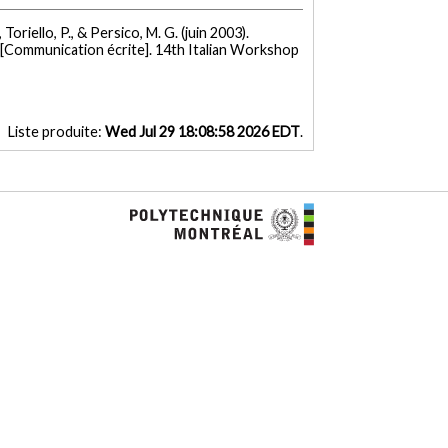
, Toriello, P., & Persico, M. G. (juin 2003).
[Communication écrite]. 14th Italian Workshop
Liste produite:
Wed Jul 29 18:08:58 2026 EDT
.