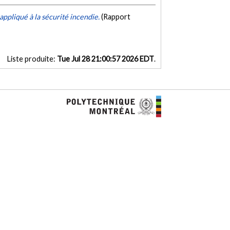
appliqué à la sécurité incendie.
(Rapport
Liste produite:
Tue Jul 28 21:00:57 2026 EDT
.