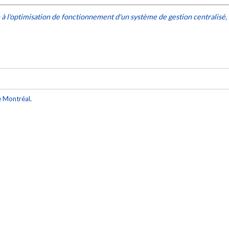
 à l'optimisation de fonctionnement d'un système de gestion centralisé, 
e Montréal
.