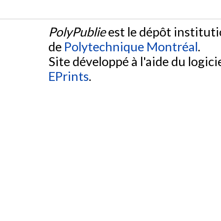
PolyPublie
est le dépôt institut
de
Polytechnique Montréal
.
Site développé à l'aide du logicie
EPrints
.