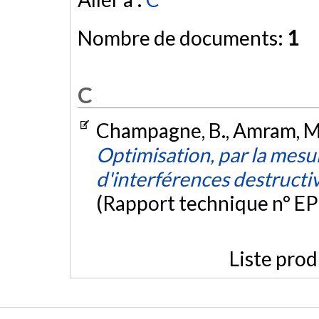
Nombre de documents:
1
C
Champagne, B., Amram, M.,
Optimisation, par la mesur
d'interférences destructiv
(Rapport technique n° EP
Liste prod