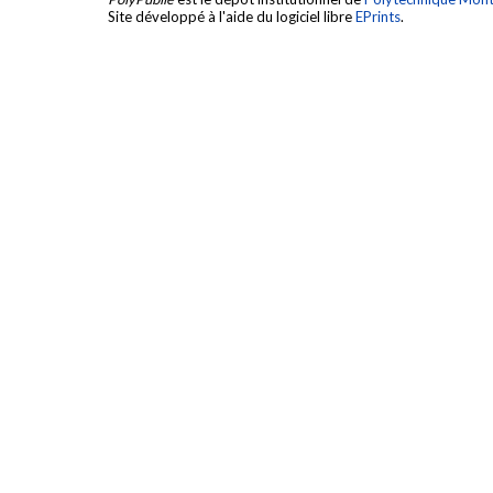
Site développé à l'aide du logiciel libre
EPrints
.