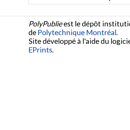
PolyPublie
est le dépôt institut
de
Polytechnique Montréal
.
Site développé à l'aide du logicie
EPrints
.