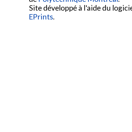
Site développé à l'aide du logicie
EPrints
.