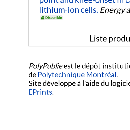
lithium-ion cells.
Energy a
Disponible
Liste produ
PolyPublie
est le dépôt institut
de
Polytechnique Montréal
.
Site développé à l'aide du logicie
EPrints
.