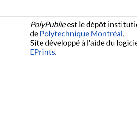
PolyPublie
est le dépôt institut
de
Polytechnique Montréal
.
Site développé à l'aide du logicie
EPrints
.