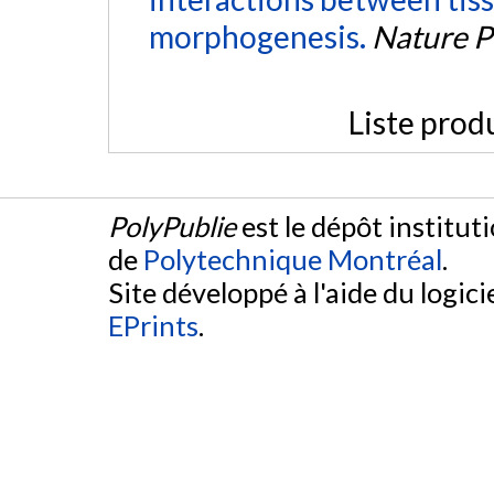
morphogenesis.
Nature P
Liste prod
PolyPublie
est le dépôt institut
de
Polytechnique Montréal
.
Site développé à l'aide du logicie
EPrints
.