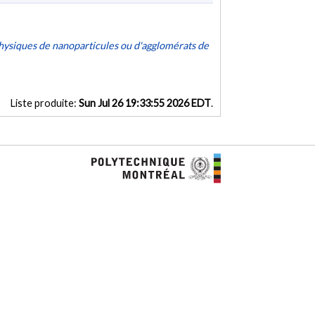
hysiques de nanoparticules ou d'agglomérats de
Liste produite:
Sun Jul 26 19:33:55 2026 EDT
.