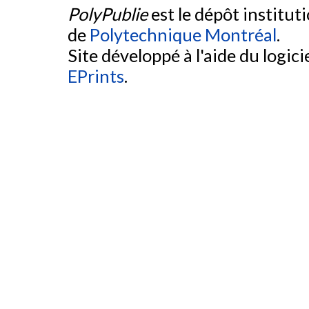
PolyPublie
est le dépôt institut
de
Polytechnique Montréal
.
Site développé à l'aide du logicie
EPrints
.