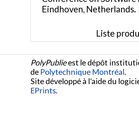
Eindhoven, Netherlands.
Liste produ
PolyPublie
est le dépôt institut
de
Polytechnique Montréal
.
Site développé à l'aide du logicie
EPrints
.