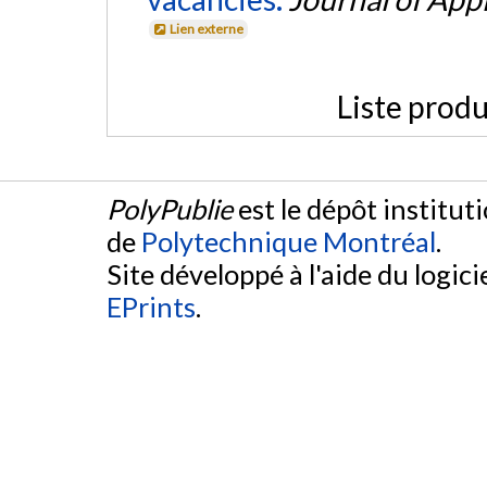
Lien externe
Liste produ
PolyPublie
est le dépôt institut
de
Polytechnique Montréal
.
Site développé à l'aide du logicie
EPrints
.