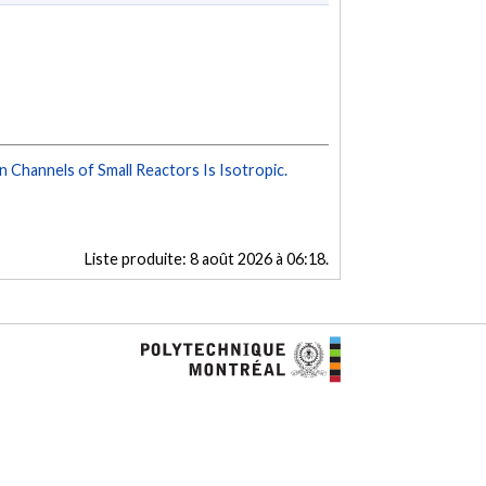
on Channels of Small Reactors Is Isotropic.
Liste produite:
8 août 2026 à 06:18
.