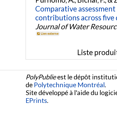
Comparative assessment o
contributions across five 
Journal of Water Resour
Lien externe
Liste produi
PolyPublie
est le dépôt institut
de
Polytechnique Montréal
.
Site développé à l'aide du logicie
EPrints
.