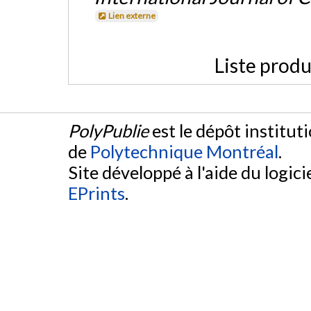
Lien externe
Liste produ
PolyPublie
est le dépôt institut
de
Polytechnique Montréal
.
Site développé à l'aide du logicie
EPrints
.