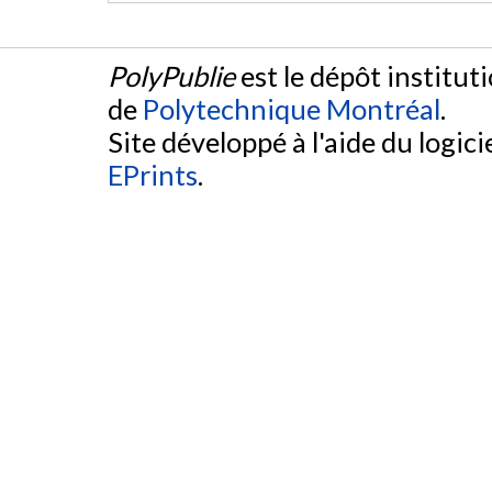
PolyPublie
est le dépôt institut
de
Polytechnique Montréal
.
Site développé à l'aide du logicie
EPrints
.