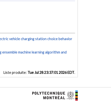
ctric vehicle charging station choice behavior
ing ensemble machine learning algorithm and
Liste produite:
Tue Jul 28 23:37:01 2026 EDT
.