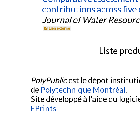
contributions across five 
Journal of Water Resour
Lien externe
Liste prod
PolyPublie
est le dépôt institut
de
Polytechnique Montréal
.
Site développé à l'aide du logicie
EPrints
.