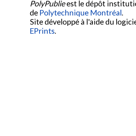
PolyPublie
est le dépôt institut
de
Polytechnique Montréal
.
Site développé à l'aide du logicie
EPrints
.