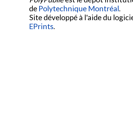
de
Polytechnique Montréal
.
Site développé à l'aide du logicie
EPrints
.